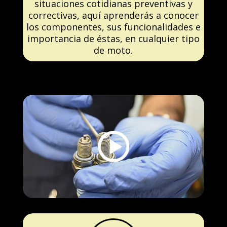
situaciones cotidianas preventivas y
correctivas, aquí aprenderás a conocer
los componentes, sus funcionalidades e
importancia de éstas, en cualquier tipo
de moto.