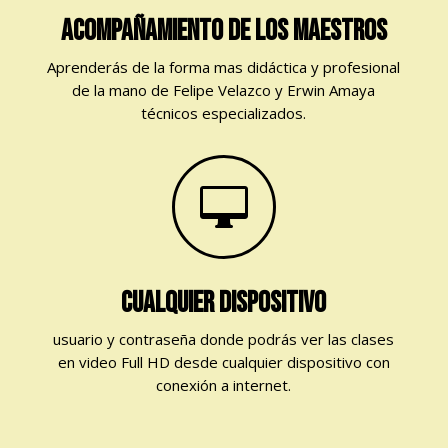
ACOMPAÑAMIENTO DE Los MAESTROs
Aprenderás de la forma mas didáctica y profesional
de la mano de Felipe Velazco y Erwin Amaya
técnicos especializados.

CUALQUIER DISPOSITIVO
usuario y contraseña donde podrás ver las clases
en video Full HD desde cualquier dispositivo con
conexión a internet.