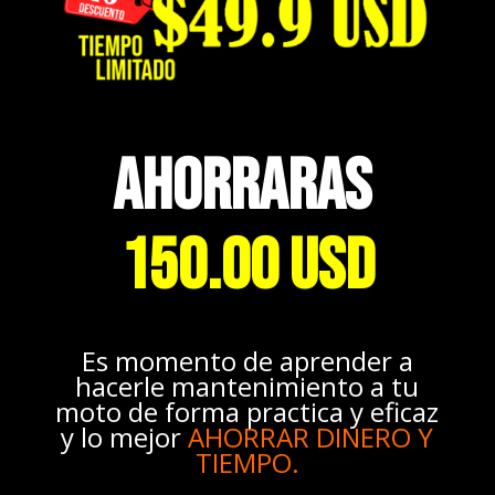
AHORRARAS
150.00 USD
Es momento de aprender a
hacerle mantenimiento a tu
moto de forma practica y eficaz
y lo mejor
AHORRAR DINERO Y
TIEMPO.