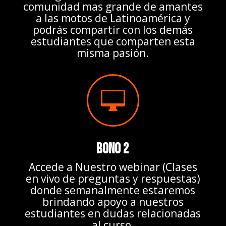
comunidad mas grande de amantes
a las motos de Latinoamérica y
podrás compartir con los demás
estudiantes que comparten esta
misma pasión.

BONO 2
Accede a Nuestro webinar (Clases
en vivo de preguntas y respuestas)
donde semanalmente estaremos
brindando apoyo a nuestros
estudiantes en dudas relacionadas
al curso.