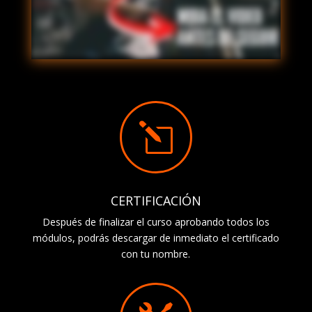
l
CERTIFICACIÓN
Después de finalizar el curso aprobando todos los
módulos, podrás descargar de inmediato el certificado
con tu nombre.