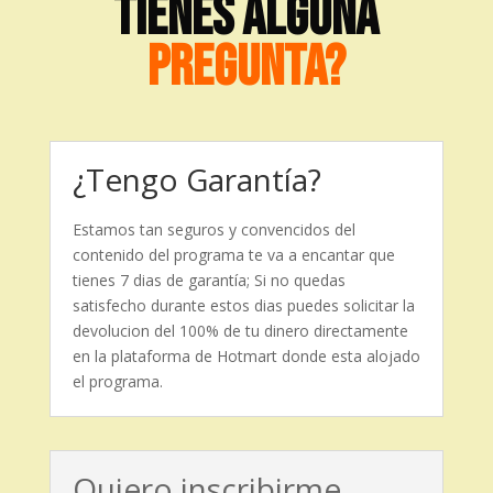
TIENES ALGUNA
PREGUNTA?
¿Tengo Garantía?
Estamos tan seguros y convencidos del
contenido del programa te va a encantar que
tienes 7 dias de garantía; Si no quedas
satisfecho durante estos dias puedes solicitar la
devolucion del 100% de tu dinero directamente
en la plataforma de Hotmart donde esta alojado
el programa.
Quiero inscribirme