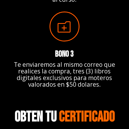
o
BONO 3
Te enviaremos al mismo correo que
realices la compra, tres (3) libros
digitales exclusivos para moteros
valorados en $50 dolares.
OBTEN TU
CERTIFICADO