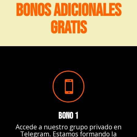
BONOS ADICIONALES
GRATIS

BONO 1
Accede a nuestro grupo privado en
Telegram. Estamos formando la