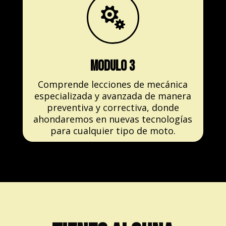

modulo 3
Comprende lecciones de mecánica
especializada y avanzada de manera
preventiva y correctiva, donde
ahondaremos en nuevas tecnologías
para cualquier tipo de moto.