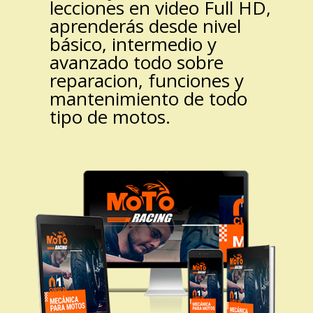
lecciones en video Full HD,
aprenderás desde nivel
básico, intermedio y
avanzado todo sobre
reparacion, funciones y
mantenimiento de todo
tipo de motos.