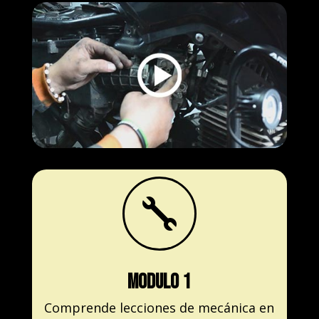

modulo 1
Comprende lecciones de mecánica en