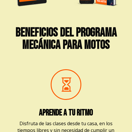
BENEFICIOS DEL PROGRAMA
MECÁNICA PARA MOTOS

APRENDE A TU RITMO
Disfruta de las clases desde tu casa, en los
tiempos libres y sin necesidad de cumplir un