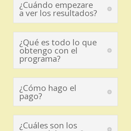
¿Cuándo empezare
a ver los resultados?
¿Qué es todo lo que
obtengo con el
programa?
¿Cómo hago el
pago?
¿Cuáles son los