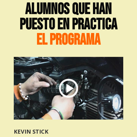
ALUMNOS QUE HAN
PUESTO EN PRACTICA
EL PROGRAMA
KEVIN STICK