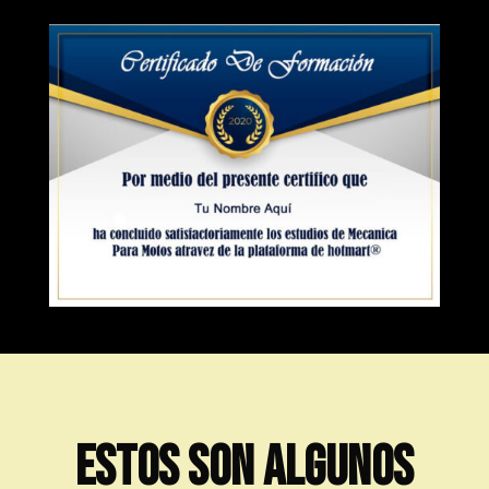
ESTOS SON ALGUNOS