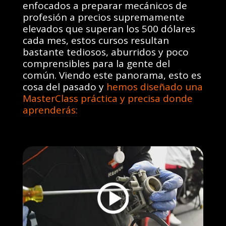
enfocados a preparar mecánicos de
profesión a precios supremamente
elevados que superan los 500 dólares
cada mes, estos cursos resultan
bastante tediosos, aburridos y poco
comprensibles para la gente del
común. Viendo este panorama, esto es
cosa del pasado y
hemos diseñado una
MasterClass práctica y precisa donde
aprenderás: