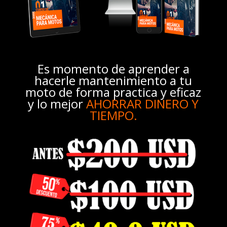
Es momento de aprender a
hacerle mantenimiento a tu
moto de forma practica y eficaz
y lo mejor
AHORRAR DINERO Y
TIEMPO.