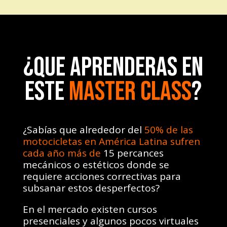
¿QUE APRENDERAS EN
ESTE
MASTER CLASS
?
¿Sabías que alrededor del
50% de las
motocicletas en América Latina sufren
cada año más de
15 percances
mecánicos o estéticos donde se
requiere acciones correctivas para
subsanar estos desperfectos?
En el mercado existen cursos
presenciales y algunos pocos virtuales