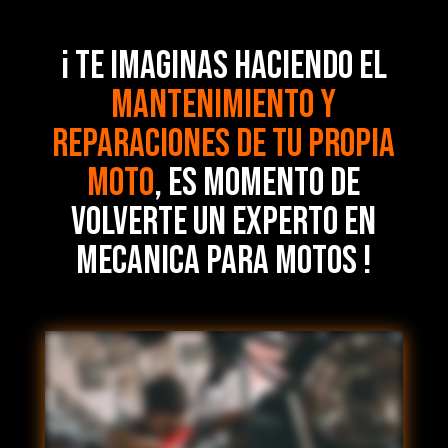
¡ TE IMAGINAS HACIENDO EL
MANTENIMIENTO Y
REPARACIONES DE TU PROPIA
MOTO
, ES MOMENTO DE
VOLVERTE UN EXPERTO EN
MECANICA PARA MOTOS !