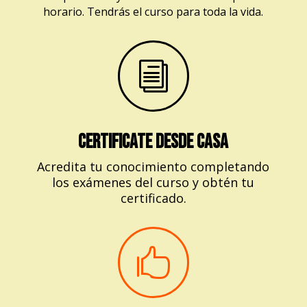
horario. Tendrás el curso para toda la vida.
i
CERTIFICATE DESDE CASA
Acredita tu conocimiento completando
los exámenes del curso y obtén tu
certificado.
