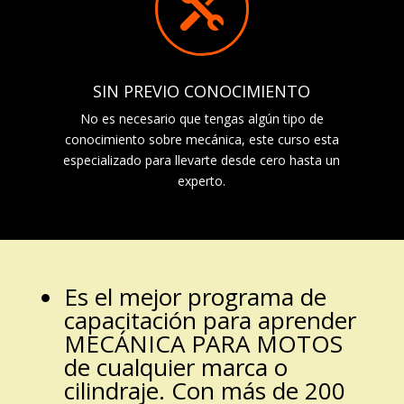

SIN PREVIO CONOCIMIENTO
No es necesario que tengas algún tipo de
conocimiento sobre mecánica, este curso esta
especializado para llevarte desde cero hasta un
experto.
Es el mejor programa de
capacitación para aprender
MECÁNICA PARA MOTOS
de cualquier marca o
cilindraje. Con más de 200