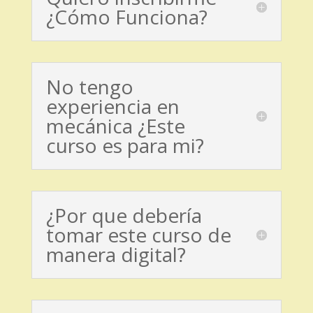
¿Cómo Funciona?
No tengo
experiencia en
mecánica ¿Este
curso es para mi?
¿Por que debería
tomar este curso de
manera digital?