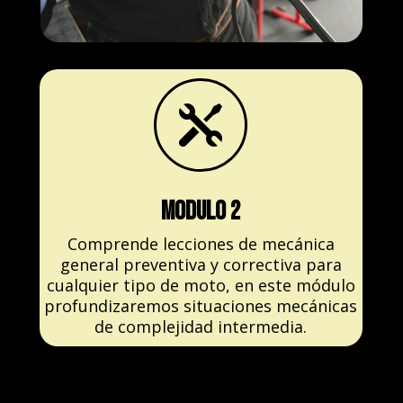

modulo 2
Comprende lecciones de mecánica
general preventiva y correctiva para
cualquier tipo de moto, en este módulo
profundizaremos situaciones mecánicas
de complejidad intermedia.