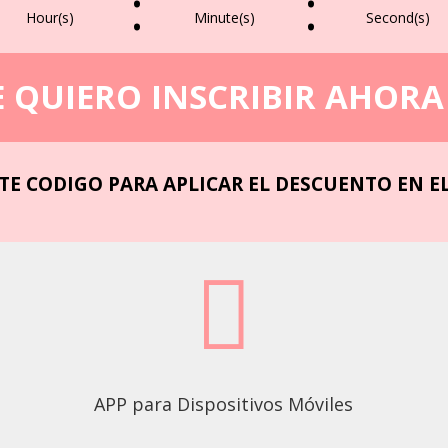
:
:
Hour(s)
Minute(s)
Second(s)
 QUIERO INSCRIBIR AHORA !
TE CODIGO PARA APLICAR EL DESCUENTO EN E

APP para Dispositivos Móviles