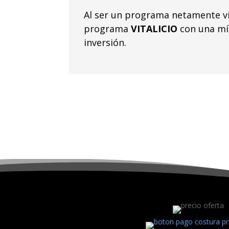
Al ser un programa netamente vir
programa
VITALICIO
con una mí
inversión.