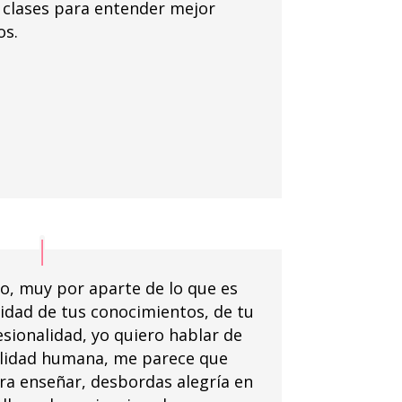
s clases para entender mejor
os.
o, muy por aparte de lo que es
lidad de tus conocimientos, de tu
sionalidad, yo quiero hablar de
alidad humana, me parece que
ra enseñar, desbordas alegría en