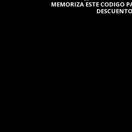
MEMORIZA ESTE CODIGO P
DESCUENT