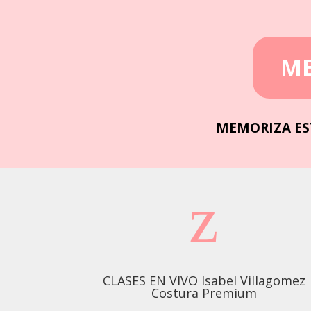
ME
MEMORIZA ES
z
CLASES EN VIVO Isabel Villagomez
Costura Premium